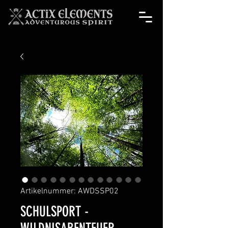
Artikelnummer: AWDSSP02
SCHULSPORT -