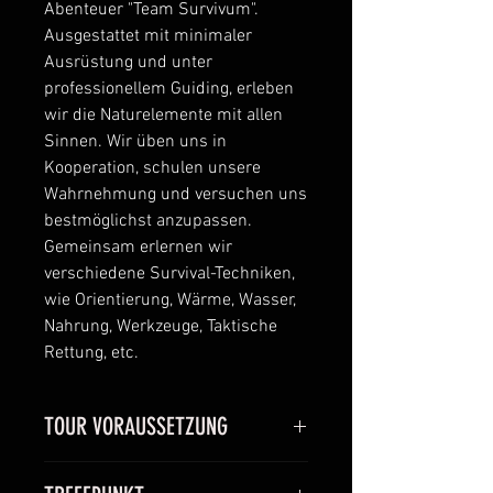
Abenteuer "Team Survivum".
Ausgestattet mit minimaler
Ausrüstung und unter
professionellem Guiding, erleben
wir die Naturelemente mit allen
Sinnen. Wir üben uns in
Kooperation, schulen unsere
Wahrnehmung und versuchen uns
bestmöglichst anzupassen.
Gemeinsam erlernen wir
verschiedene Survival-Techniken,
wie Orientierung, Wärme, Wasser,
Nahrung, Werkzeuge, Taktische
Rettung, etc.
TOUR VORAUSSETZUNG
Ab 10 Schüler, körperliche und