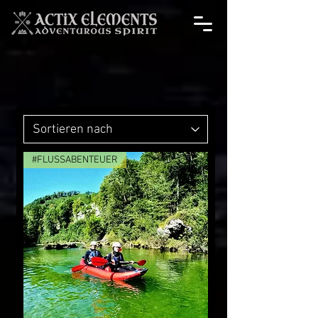
#FLUSSABENTEUER