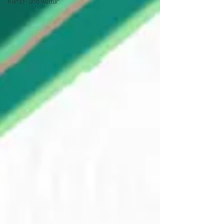
Kunst- und Kultur