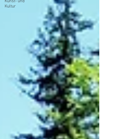
Kunst- und
Kultur