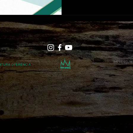
IMPRESSUM
ENTURA OPERENCIA