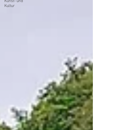
Kunst- und
Kultur