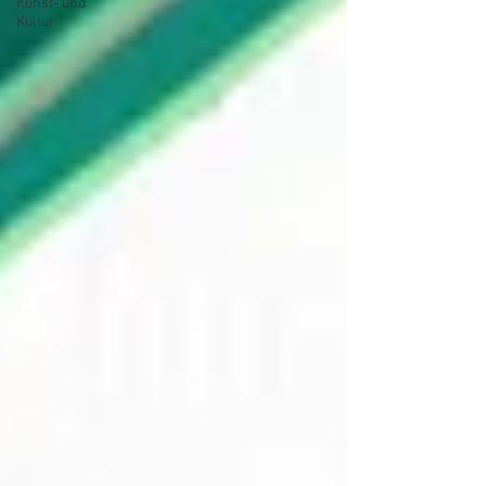
Kunst- und
Kultur