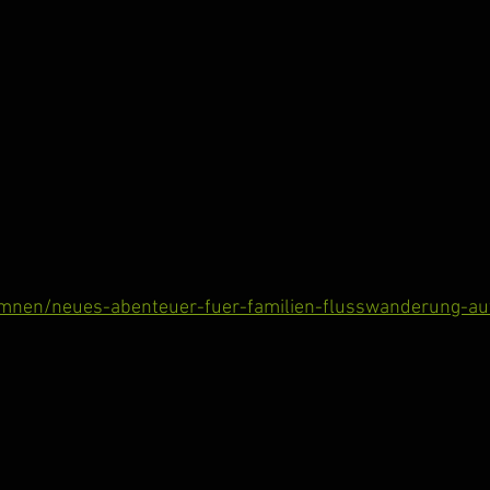
lumnen/neues-abenteuer-fuer-familien-flusswanderung-au