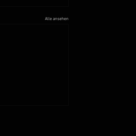
Alle ansehen