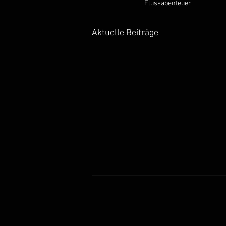
Flussabenteuer
Aktuelle Beiträge