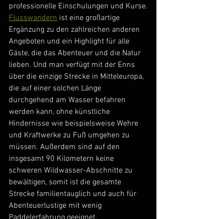
professionelle Einschulungen und Kurse.
Flusswandern
 ist eine großartige 
Ergänzung zu den zahlreichen anderen 
Angeboten und ein Highlight für alle 
Gäste, die das Abenteuer und die Natur 
lieben. Und man verfügt mit der Enns 
über die einzige Strecke in Mitteleuropa, 
die auf einer solchen Länge 
durchgehend am Wasser befahren 
werden kann, ohne künstliche 
Hindernisse wie beispielsweise Wehre 
und Kraftwerke zu Fuß umgehen zu 
müssen. Außerdem sind auf den 
insgesamt 90 Kilometern keine 
schweren Wildwasser-Abschnitte zu 
bewältigen, somit ist die gesamte 
Strecke familientauglich und auch für 
Abenteuerlustige mit wenig 
Paddelerfahrung geeignet.